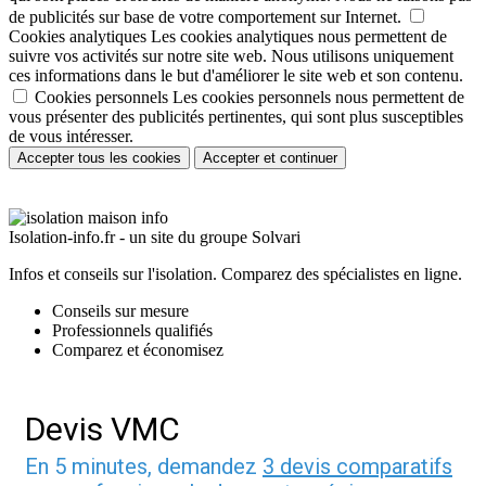
de publicités sur base de votre comportement sur Internet.
Cookies analytiques
Les cookies analytiques nous permettent de
suivre vos activités sur notre site web. Nous utilisons uniquement
ces informations dans le but d'améliorer le site web et son contenu.
Cookies personnels
Les cookies personnels nous permettent de
vous présenter des publicités pertinentes, qui sont plus susceptibles
de vous intéresser.
Accepter tous les cookies
Accepter et continuer
Isolation-info.fr - un site du groupe Solvari
Infos et conseils sur l'isolation.
Comparez des spécialistes en ligne.
Conseils sur mesure
Professionnels qualifiés
Comparez et économisez
Devis VMC
En 5 minutes, demandez
3 devis comparatifs