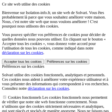
Ce site web utilise des cookies
Bienvenue sur Isolation-info.fr, un site web de Solvari. Vous êtes
probablement là parce que vous souhaitez améliorer votre maison.
Nous, c'est notre site web que nous voulons améliorer ! C'est
pourquoi nous utilisons des cookies.
Vous pouvez spécifier vos préférences de cookies pour décider de
quelles données nous pouvons utiliser. En cliquant sur le bouton «
Accepter tous les cookies », vous donnez votre accord pour
l’utilisation de tous les cookies, comme indiqué dans notre
déclaration sur les cookies
.
Accepter tous les cookies
Préférences sur les cookies
Préférences sur les cookies
Solvari utilise des cookies fonctionnels, analytiques et personnels.
Ces cookies nous aident à améliorer votre expérience utilisateur et à
vous présenter des informations qui correspondent à vos recherches.
Consultez notre
déclaration sur les cookies
.
Cookies fonctionnels
Les cookies fonctionnels nous permettent
de vérifier que notre site web fonctionne correctement. Nous
n’utilisons que des cookies strictement nécessaires et analytiques,
qui sont placés et stockés de manière anonyme. Nous ne faisons pas