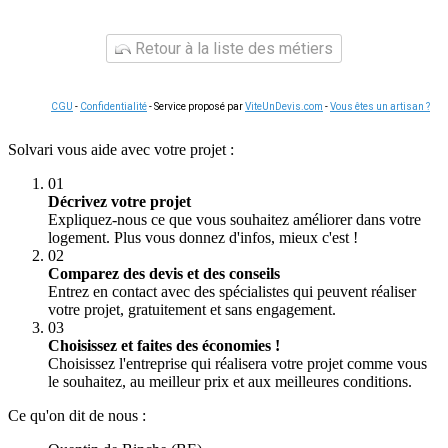
Retour à la liste des métiers
CGU
-
Confidentialité
- Service proposé par
ViteUnDevis.com
-
Vous êtes un artisan ?
Solvari vous aide avec votre projet :
01
Décrivez votre projet
Expliquez-nous ce que vous souhaitez améliorer dans votre
logement. Plus vous donnez d'infos, mieux c'est !
02
Comparez des devis et des conseils
Entrez en contact avec des spécialistes qui peuvent réaliser
votre projet, gratuitement et sans engagement.
03
Choisissez et faites des économies !
Choisissez l'entreprise qui réalisera votre projet comme vous
le souhaitez, au meilleur prix et aux meilleures conditions.
Ce qu'on dit de nous :