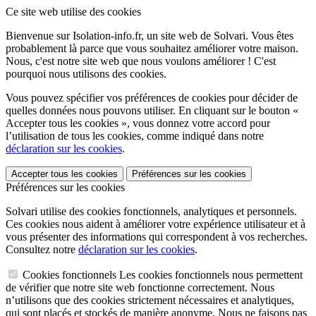
Ce site web utilise des cookies
Bienvenue sur Isolation-info.fr, un site web de Solvari. Vous êtes
probablement là parce que vous souhaitez améliorer votre maison.
Nous, c'est notre site web que nous voulons améliorer ! C'est
pourquoi nous utilisons des cookies.
Vous pouvez spécifier vos préférences de cookies pour décider de
quelles données nous pouvons utiliser. En cliquant sur le bouton «
Accepter tous les cookies », vous donnez votre accord pour
l’utilisation de tous les cookies, comme indiqué dans notre
déclaration sur les cookies
.
Accepter tous les cookies
Préférences sur les cookies
Préférences sur les cookies
Solvari utilise des cookies fonctionnels, analytiques et personnels.
Ces cookies nous aident à améliorer votre expérience utilisateur et à
vous présenter des informations qui correspondent à vos recherches.
Consultez notre
déclaration sur les cookies
.
Cookies fonctionnels
Les cookies fonctionnels nous permettent
de vérifier que notre site web fonctionne correctement. Nous
n’utilisons que des cookies strictement nécessaires et analytiques,
qui sont placés et stockés de manière anonyme. Nous ne faisons pas