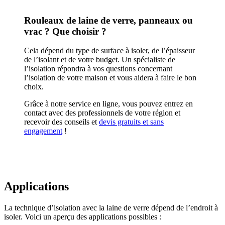
Rouleaux de laine de verre, panneaux ou
vrac ? Que choisir ?
Cela dépend du type de surface à isoler, de l’épaisseur
de l’isolant et de votre budget. Un spécialiste de
l’isolation répondra à vos questions concernant
l’isolation de votre maison et vous aidera à faire le bon
choix.
Grâce à notre service en ligne, vous pouvez entrez en
contact avec des professionnels de votre région et
recevoir des conseils et
devis gratuits et sans
engagement
!
Applications
La technique d’isolation avec la laine de verre dépend de l’endroit à
isoler. Voici un aperçu des applications possibles :