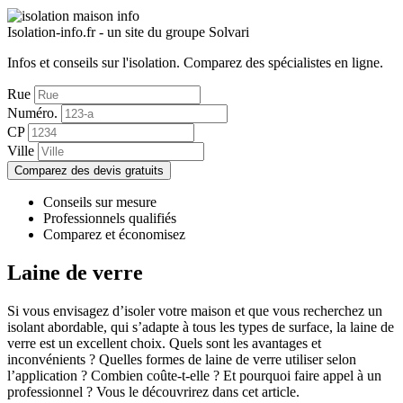
Isolation-info.fr - un site du groupe Solvari
Infos et conseils sur l'isolation.
Comparez des spécialistes en ligne.
Rue
Numéro.
CP
Ville
Comparez des devis gratuits
Conseils sur mesure
Professionnels qualifiés
Comparez et économisez
Laine de verre
Si vous envisagez d’isoler votre maison et que vous recherchez un
isolant abordable, qui s’adapte à tous les types de surface, la laine de
verre est un excellent choix. Quels sont les avantages et
inconvénients ? Quelles formes de laine de verre utiliser selon
l’application ? Combien coûte-t-elle ? Et pourquoi faire appel à un
professionnel ? Vous le découvrirez dans cet article.