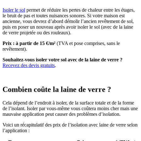
Isoler le sol
permet de réduire les pertes de chaleur entre les étages,
le bruit de pas et toutes nuisances sonores. Si votre maison est
ancienne, vous devrez d’abord démolir l’ancien revêtement de sol,
puis en poser un nouveau après avoir isoler le sol (avec de la laine
de verre projetée ou des rouleaux).
Prix : à partir de 15 €/m²
(TVA et pose comprises, sans le
revêtement).
Souhaitez-vous isoler votre sol avec de la laine de verre ?
Recevez des devis gratuits
.
Combien coûte la laine de verre ?
Cela dépend de l’endroit à isoler, de la surface totale et de la forme
de l’isolant. Isoler par vous-même vous coûtera moins cher mais une
mauvaise application peut causer des problèmes d’isolation.
Voici un récapitulatif des prix de l’isolation avec laine de verre selon
l’application :