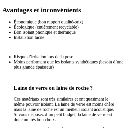
Avantages et inconvénients
Économique (bon rapport qualité-prix)
Écologique (entièrement recyclable)
Bon isolant phonique et thermique
Installation facile
Risque d’irritation lors de la pose
Moins performant que les isolants synthétiques (besoin d’une
plus grande épaisseur)
Laine de verre ou laine de roche ?
Ces matériaux sont très similaires et ont quasiment le
même pouvoir isolant. La laine de verre est moins chère
mais la laine de roche est un meilleur isolant acoustique.
Si vous disposez d’un petit budget, la laine de verre est
donc un très bon choix.