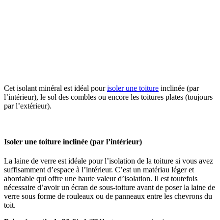
Cet isolant minéral est idéal pour
isoler une toiture
inclinée (par
l’intérieur), le sol des combles ou encore les toitures plates (toujours
par l’extérieur).
Isoler une toiture inclinée (par l’intérieur)
La laine de verre est idéale pour l’isolation de la toiture si vous avez
suffisamment d’espace à l’intérieur. C’est un matériau léger et
abordable qui offre une haute valeur d’isolation. Il est toutefois
nécessaire d’avoir un écran de sous-toiture avant de poser la laine de
verre sous forme de rouleaux ou de panneaux entre les chevrons du
toit.