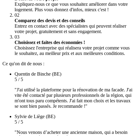
Expliquez-nous ce que vous souhaitez améliorer dans votre
logement. Plus vous donnez d'infos, mieux c'est !
02
Comparez des devis et des conseils
Entrez en contact avec des spécialistes qui peuvent réaliser
votre projet, gratuitement et sans engagement.
03
Choisissez et faites des économies !
Choisissez l'entreprise qui réalisera votre projet comme vous
le souhaitez, au meilleur prix et aux meilleures conditions.
Ce qu'on dit de nous :
Quentin
de Binche (BE)
5 / 5
"J'ai utilisé la plateforme pour la rénovation de ma facade. J'ai
vite été contacté par plusieurs professionnels de la région, qui
m'ont tous paru compétents. J'ai fait mon choix et les travaux
se sont bien passés. Je recommande !"
Sylvie
de Liège (BE)
5 / 5
"Nous venons d’acheter une ancienne maison, qui a besoin