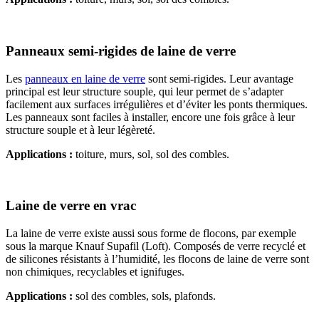
Panneaux semi-rigides de laine de verre
Les
panneaux en laine de verre
sont semi-rigides. Leur avantage
principal est leur structure souple, qui leur permet de s’adapter
facilement aux surfaces irrégulières et d’éviter les ponts thermiques.
Les panneaux sont faciles à installer, encore une fois grâce à leur
structure souple et à leur légèreté.
Applications :
toiture, murs, sol, sol des combles.
Laine de verre en vrac
La laine de verre existe aussi sous forme de flocons, par exemple
sous la marque Knauf Supafil (Loft). Composés de verre recyclé et
de silicones résistants à l’humidité, les flocons de laine de verre sont
non chimiques, recyclables et ignifuges.
Applications :
sol des combles, sols, plafonds.