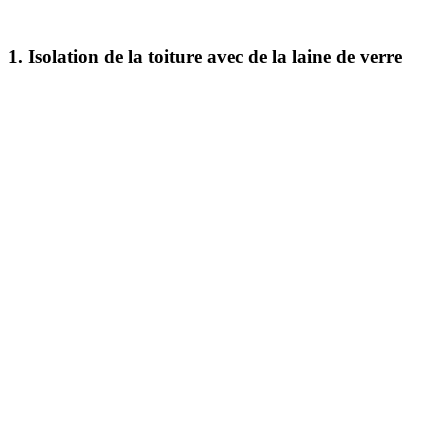
1. Isolation de la toiture avec de la laine de verre