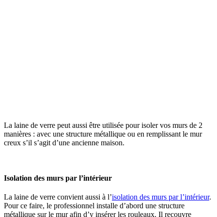
La laine de verre peut aussi être utilisée pour isoler vos murs de 2
manières : avec une structure métallique ou en remplissant le mur
creux s’il s’agit d’une ancienne maison.
Isolation des murs par l’intérieur
La laine de verre convient aussi à l’
isolation des murs par l’intérieur
.
Pour ce faire, le professionnel installe d’abord une structure
métallique sur le mur afin d’y insérer les rouleaux. Il recouvre