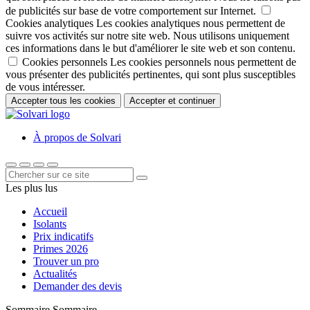
de publicités sur base de votre comportement sur Internet.
Cookies analytiques
Les cookies analytiques nous permettent de
suivre vos activités sur notre site web. Nous utilisons uniquement
ces informations dans le but d'améliorer le site web et son contenu.
Cookies personnels
Les cookies personnels nous permettent de
vous présenter des publicités pertinentes, qui sont plus susceptibles
de vous intéresser.
Accepter tous les cookies
Accepter et continuer
À propos de Solvari
Les plus lus
Accueil
Isolants
Prix indicatifs
Primes 2026
Trouver un pro
Actualités
Demander des devis
Sommaire
Sommaire