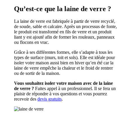
Qu’est-ce que la laine de verre ?
La laine de verre est fabriquée à partir de verre recyclé,
de soude, sable et calcaire. Après un processus de fonte,
le produit est transformé en fils de verre et un produit
liant y est ajouté afin de former les rouleaux, panneaux
ou flocons en vrac.
Grâce à ses différentes formes, elle s’adapte à tous les
types de surface (murs, toit et sols). Elle est idéale pour
isoler votre maison aussi bien en hiver qu’en été car la
laine de verre empêche la chaleur et le froid de rentrer
ou de sortir de la maison.
Vous souhaitez isoler votre maison avec de la laine
de verre ?
Faites appel à un professionnel. Il se fera un
plaisir de répondre à vos questions et vous pourrez
recevoir des
devis gratuits
.