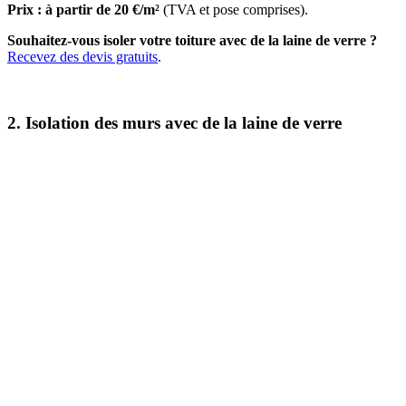
Prix : à partir de 20 €/m²
(TVA et pose comprises).
Souhaitez-vous isoler votre toiture avec de la laine de verre ?
Recevez des devis gratuits
.
2. Isolation des murs avec de la laine de verre